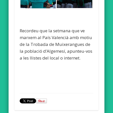
Recordeu que la setmana que ve
marxem al País Valencià amb motiu
de la Trobada de Muixerangues de
la població d’Algemesí, apunteu-vos
a les llistes del local o internet.