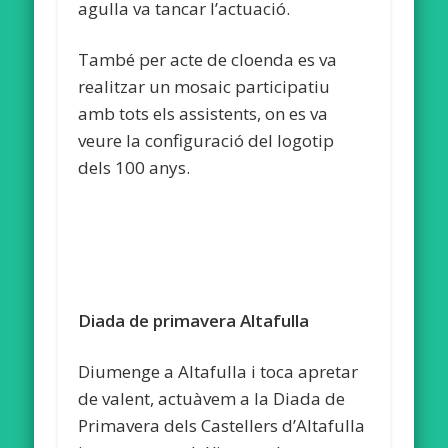
agulla va tancar l’actuació.
També per acte de cloenda es va
realitzar un mosaic participatiu
amb tots els assistents, on es va
veure la configuració del logotip
dels 100 anys.
Diada de primavera Altafulla
Diumenge a Altafulla i toca apretar
de valent, actuàvem a la Diada de
Primavera dels Castellers d’Altafulla