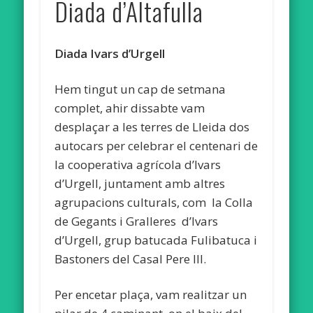
Diada d’Altafulla
Diada Ivars d’Urgell
Hem tingut un cap de setmana
complet, ahir dissabte vam
desplaçar a les terres de Lleida dos
autocars per celebrar el centenari de
la cooperativa agrícola d’Ivars
d’Urgell, juntament amb altres
agrupacions culturals, com la Colla
de Gegants i Gralleres d’Ivars
d’Urgell, grup batucada Fulibatuca i
Bastoners del Casal Pere III.
Per encetar plaça, vam realitzar un