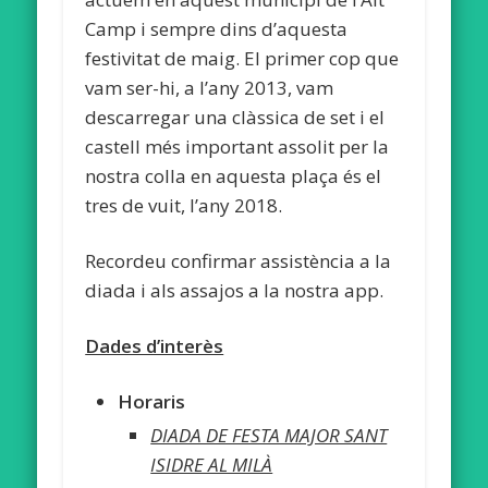
Camp i sempre dins d’aquesta
festivitat de maig. El primer cop que
vam ser-hi, a l’any 2013, vam
descarregar una clàssica de set i el
castell més important assolit per la
nostra colla en aquesta plaça és el
tres de vuit, l’any 2018.
Recordeu confirmar assistència a la
diada i als assajos a la nostra app.
Dades d’interès
Horaris
DIADA DE FESTA MAJOR SANT
ISIDRE AL MILÀ