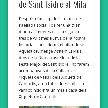
de Sant Isidre al Milà
Després d’un cap de setmana de
Paellada social i de fer una gran
diada a Figueres descarregant el
tres de vuit mès llunyà de la nostra
història i consolidant el pilar de sis.
Aquest diumenge visitem El Milà
dins de la Diada castellera de la
Festa Major de Sant Isidre i ho farem
acompanyats de la Colla Joves
Xiquets de Valls i dels Xiquets de
Cambrils, amb totes dues colles ja
vam coincidir fa un mes a casa dels
Xiquets de Cambrils.